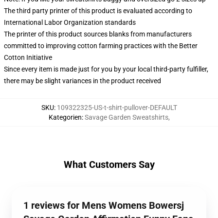
The third party printer of this product is evaluated according to
International Labor Organization standards
The printer of this product sources blanks from manufacturers
committed to improving cotton farming practices with the Better
Cotton Initiative
Since every item is made just for you by your local third-party fulfiller,
there may be slight variances in the product received
SKU
:
109322325-US-t-shirt-pullover-DEFAULT
Kategorien
:
Savage Garden Sweatshirts
,
What Customers Say
1 reviews for Mens Womens Bowersj