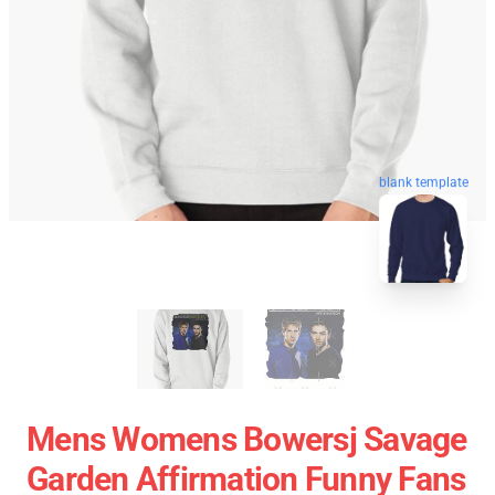
blank template
Mens Womens Bowersj Savage
Garden Affirmation Funny Fans