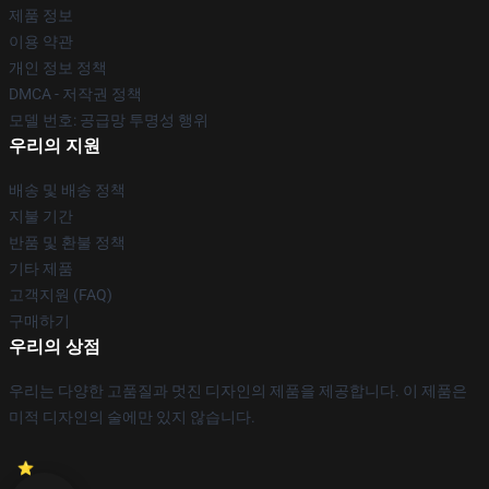
제품 정보
이용 약관
개인 정보 정책
DMCA - 저작권 정책
모델 번호: 공급망 투명성 행위
우리의 지원
배송 및 배송 정책
지불 기간
반품 및 환불 정책
기타 제품
고객지원 (FAQ)
구매하기
우리의 상점
우리는 다양한 고품질과 멋진 디자인의 제품을 제공합니다. 이 제품은
미적 디자인의 술에만 있지 않습니다.